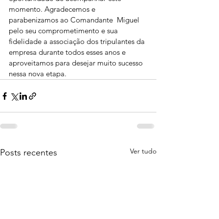
momento. Agradecemos e 
parabenizamos ao Comandante  Miguel 
pelo seu comprometimento e sua 
fidelidade a associação dos tripulantes da 
empresa durante todos esses anos e 
aproveitamos para desejar muito sucesso 
nessa nova etapa.
Ver tudo
Posts recentes