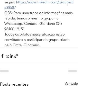
seguir: 
https://www.linkedin.com/groups/8
538587
OBS: Para uma troca de informações mais 
rápida, temos o mesmo grupo no 
Whatssapp. Contato: Giordano (34) 
98400.1915″.
Todos os pilotos nessa situação estão 
convidados a participar do grupo criado 
pelo Cmte. Giordano.
Ver tudo
Posts recentes