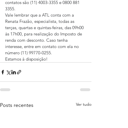
contatos são (11) 4003-3355 e 0800 881 
3355.
Vale lembrar que a ATL conta com a 
Renata Frazão, especialista, todas as 
terças, quartas e quintas-feiras, das 09h00 
às 17h00, para realização do Imposto de 
renda com desconto. Caso tenha 
interesse, entre em contato com ela no 
número (11) 99770-0255.
Estamos à disposição!
Ver tudo
Posts recentes