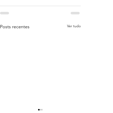
Ver tudo
Posts recentes