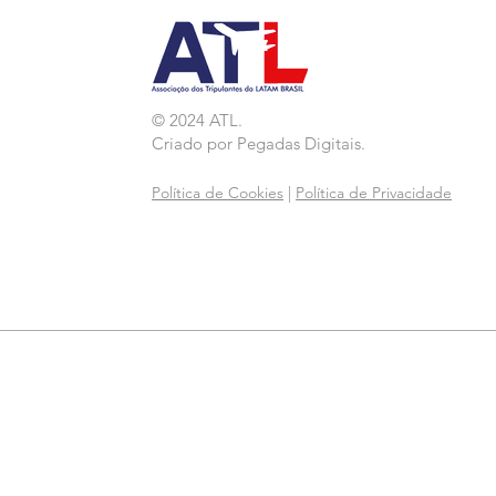
© 2024 ATL.
Criado por
Pegadas Digitais
.
Política de Cookies
|
Política de Privacidade