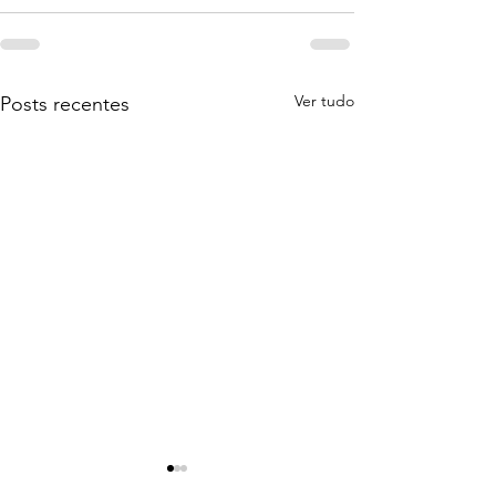
Ver tudo
Posts recentes