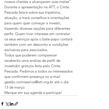
nossos clientes a alcançarem suas metas”.
Durante a apresentação na ATT, o Cmte. 
Pescada falará sobre sua trajetória, 
atuação, e trará conselhos e orientações 
para quem quer começar a investir, 
trazendo diversas opções para diferentes 
perfis. Quem tiver interesse em contratar 
os seus serviços após o bate-papo contará 
também com um desconto e condições 
exclusivas para associados.
Todos que puderem comparecer 
receberão uma análise de perfil de 
investidor gratuita feita pelo Cmte. 
Pescada. Pedimos a todos os interessados 
que confirmem presença no e-mail 
gestão.comissarios@att.org.br até o dia 
13 de março.
Marque em sua agenda e participe!