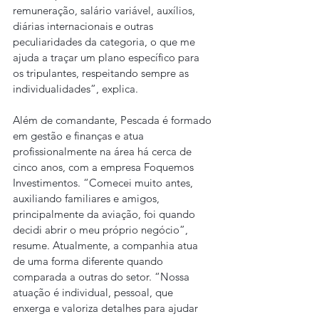
remuneração, salário variável, auxílios, 
diárias internacionais e outras 
peculiaridades da categoria, o que me 
ajuda a traçar um plano específico para 
os tripulantes, respeitando sempre as 
individualidades”, explica.
Além de comandante, Pescada é formado 
em gestão e finanças e atua 
profissionalmente na área há cerca de 
cinco anos, com a empresa Foquemos 
Investimentos. “Comecei muito antes, 
auxiliando familiares e amigos, 
principalmente da aviação, foi quando 
decidi abrir o meu próprio negócio”, 
resume. Atualmente, a companhia atua 
de uma forma diferente quando 
comparada a outras do setor. “Nossa 
atuação é individual, pessoal, que 
enxerga e valoriza detalhes para ajudar 