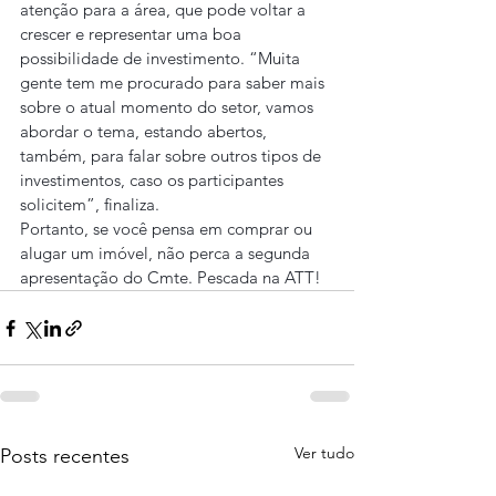
atenção para a área, que pode voltar a 
crescer e representar uma boa 
possibilidade de investimento. “Muita 
gente tem me procurado para saber mais 
sobre o atual momento do setor, vamos 
abordar o tema, estando abertos, 
também, para falar sobre outros tipos de 
investimentos, caso os participantes 
solicitem”, finaliza.
Portanto, se você pensa em comprar ou 
alugar um imóvel, não perca a segunda 
apresentação do Cmte. Pescada na ATT!
Ver tudo
Posts recentes