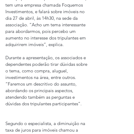
tem uma empresa chamada Foquemos 
Investimentos, e falará sobre imóveis no 
dia 27 de abril, às 14h30, na sede da 
associação. “Acho um tema interessante 
para abordarmos, pois percebo um 
aumento no interesse dos tripulantes em 
adquirirem imóveis”, explica.
Durante a apresentação, os associados e 
dependentes poderão tirar dúvidas sobre 
o tema, como compra, aluguel, 
investimentos na área, entre outros. 
“Faremos um descritivo do assunto, 
abordando os principais aspectos, 
atendendo também as perguntas e 
dúvidas dos tripulantes participantes”.
Segundo o especialista, a diminuição na 
taxa de juros para imóveis chamou a 