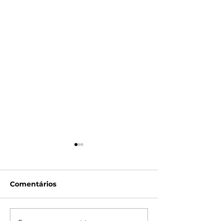
Comentários