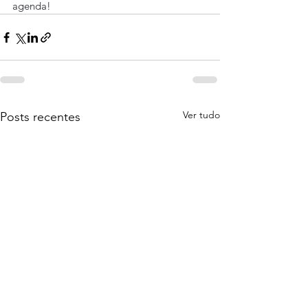
agenda!
Ver tudo
Posts recentes