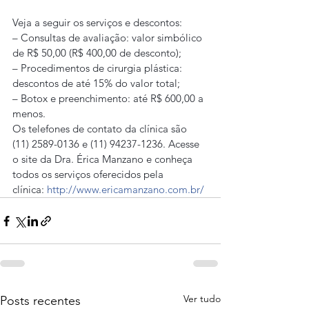
Veja a seguir os serviços e descontos:
– Consultas de avaliação: valor simbólico 
de R$ 50,00 (R$ 400,00 de desconto);
– Procedimentos de cirurgia plástica: 
descontos de até 15% do valor total;
– Botox e preenchimento: até R$ 600,00 a 
menos.
Os telefones de contato da clínica são 
(11) 2589-0136 e (11) 94237-1236. Acesse 
o site da Dra. Érica Manzano e conheça 
todos os serviços oferecidos pela 
clínica: 
http://www.ericamanzano.com.br/
Ver tudo
Posts recentes