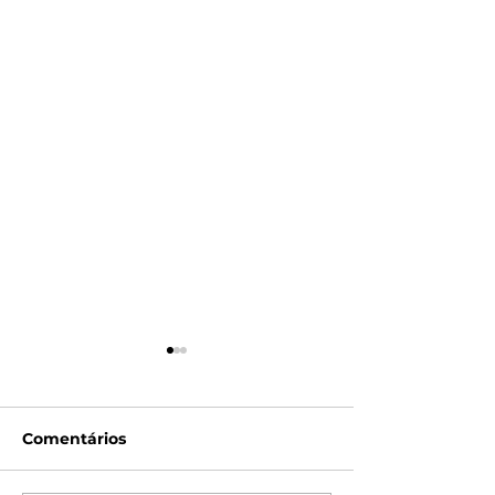
Comentários