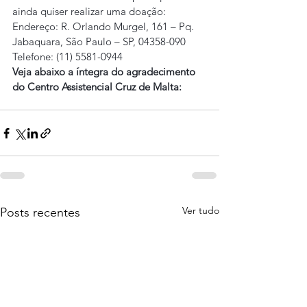
ainda quiser realizar uma doação:
Endereço: R. Orlando Murgel, 161 – Pq. 
Jabaquara, São Paulo – SP, 04358-090
Telefone: (11) 5581-0944
Veja abaixo a íntegra do agradecimento 
do Centro Assistencial Cruz de Malta:
Ver tudo
Posts recentes