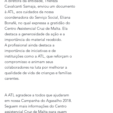
A diretora da entidade, Thereza 
Cavalcanti Samaja, enviou um documento 
à ATL, aos cuidados da nossa 
coordenadora do Serviço Social, Eliana 
Bonafé, no qual expressa a gratidão do 
Centro Assistencial Cruz de Malta. Ela 
destaca a generosidade da ação e a 
importância do material recebido.
A profissional ainda destaca a 
importância de iniciativas e de 
instituições como a ATL, que reforçam o 
compromisso e animam seus 
colaboradores na luta por melhorar a 
qualidade de vida de crianças e famílias 
carentes.
A ATL agradece a todos que ajudaram 
em nossa Campanha do Agasalho 2018.
Seguem mais informações do Centro 
assistencial Cruz de Malta para quem 