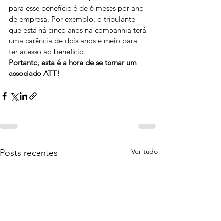
para esse benefício é de 6 meses por ano 
de empresa. Por exemplo, o tripulante 
que está há cinco anos na companhia terá 
uma carência de dois anos e meio para 
ter acesso ao benefício.
Portanto, esta é a hora de se tornar um 
associado ATT!
Ver tudo
Posts recentes