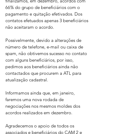
finalizamos, em dezembro, acordos com 
66% do grupo de beneficiários com o 
pagamento e quitação efetivados. Dos 
contatos efetuados apenas 3 beneficiários 
não aceitaram o acordo.
Possivelmente, devido a alterações de 
número de telefone, e-mail ou caixa de 
spam, não obtivemos sucesso no contato 
com alguns beneficiários, por isso, 
pedimos aos beneficiários ainda não 
contactados que procurem a ATL para 
atualização cadastral. 
Informamos ainda que, em janeiro, 
faremos uma nova rodada de 
negociações nos mesmos moldes dos 
acordos realizados em dezembro.
Agradecemos o apoio de todos os 
associados e beneficiários do CAM 2 e 