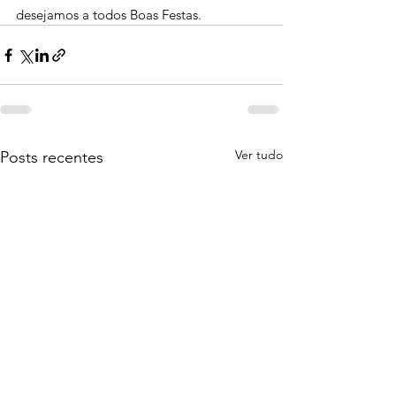
desejamos a todos Boas Festas.
Ver tudo
Posts recentes