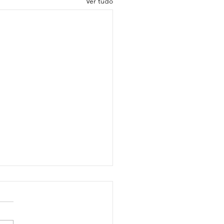
Ver tudo