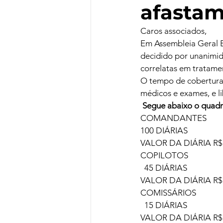
afastam
Caros associados,
Em Assembleia Geral Ex
decidido por unanimid
correlatas em tratame
O tempo de cobertura 
médicos e exames, e l
 Segue abaixo o quadr
COMANDANTES
100 DIÁRIAS
VALOR DA DIÁRIA R$ 
COPILOTOS
  45 DIÁRIAS
VALOR DA DIÁRIA R$ 
COMISSÁRIOS
  15 DIÁRIAS
VALOR DA DIÁRIA R$ 