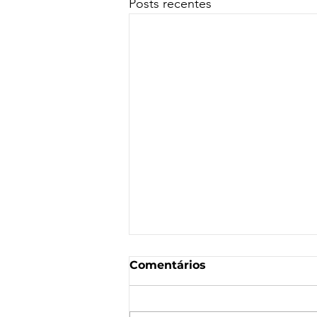
Posts recentes
Comentários