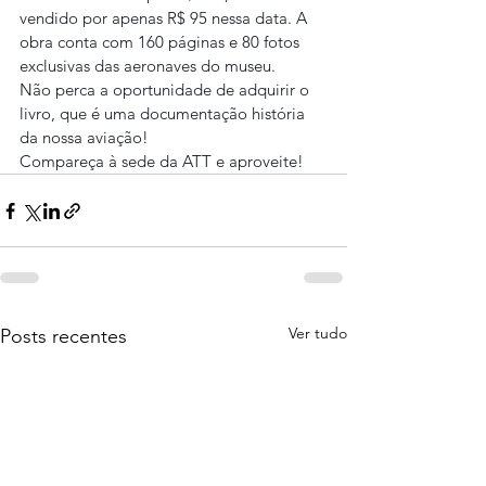
vendido por apenas R$ 95 nessa data. A 
obra conta com 160 páginas e 80 fotos 
exclusivas das aeronaves do museu.
Não perca a oportunidade de adquirir o 
livro, que é uma documentação história 
da nossa aviação!
Compareça à sede da ATT e aproveite!
Ver tudo
Posts recentes