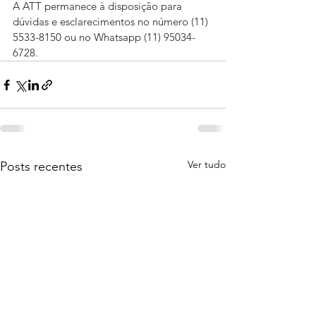
A ATT permanece à disposição para 
dúvidas e esclarecimentos no número (11) 
5533-8150 ou no Whatsapp (11) 95034-
6728.
Ver tudo
Posts recentes