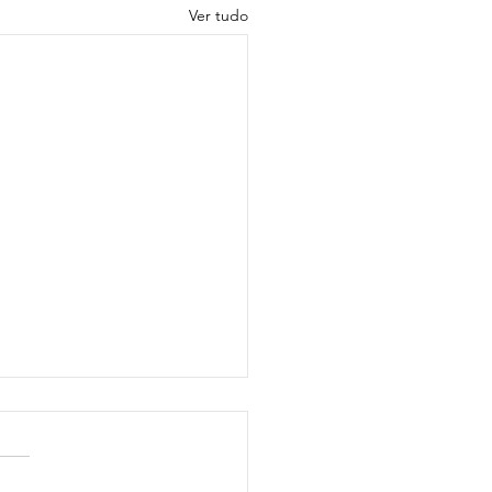
Ver tudo