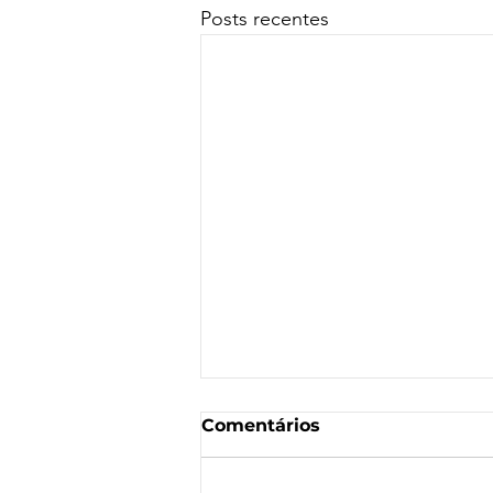
Posts recentes
Comentários