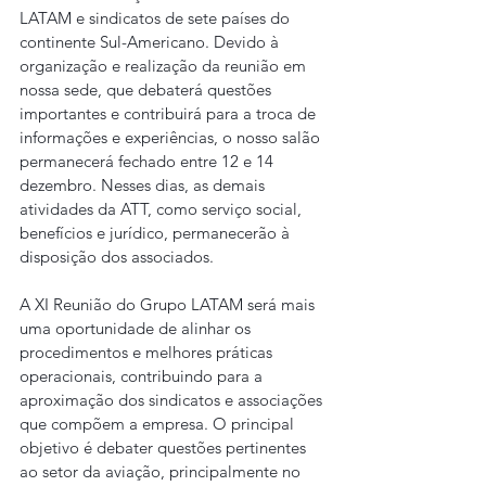
LATAM e sindicatos de sete países do 
continente Sul-Americano. Devido à 
organização e realização da reunião em 
nossa sede, que debaterá questões 
importantes e contribuirá para a troca de 
informações e experiências, o nosso salão 
permanecerá fechado entre 12 e 14 
dezembro. Nesses dias, as demais 
atividades da ATT, como serviço social, 
benefícios e jurídico, permanecerão à 
disposição dos associados.
A XI Reunião do Grupo LATAM será mais 
uma oportunidade de alinhar os 
procedimentos e melhores práticas 
operacionais, contribuindo para a 
aproximação dos sindicatos e associações 
que compõem a empresa. O principal 
objetivo é debater questões pertinentes 
ao setor da aviação, principalmente no 