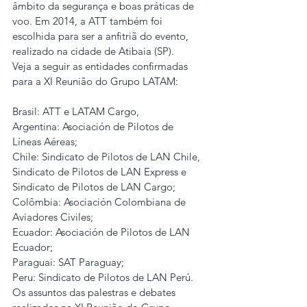
âmbito da segurança e boas práticas de 
voo. Em 2014, a ATT também foi 
escolhida para ser a anfitriã do evento, 
realizado na cidade de Atibaia (SP).
Veja a seguir as entidades confirmadas 
para a XI Reunião do Grupo LATAM:
Brasil: ATT e LATAM Cargo, 
Argentina: Asociación de Pilotos de 
Líneas Aéreas;
Chile: Sindicato de Pilotos de LAN Chile, 
Sindicato de Pilotos de LAN Express e 
Sindicato de Pilotos de LAN Cargo;
Colômbia: Asociación Colombiana de 
Aviadores Civiles;
Ecuador: Asociación de Pilotos de LAN 
Ecuador;
Paraguai: SAT Paraguay;
Peru: Sindicato de Pilotos de LAN Perú.
Os assuntos das palestras e debates 