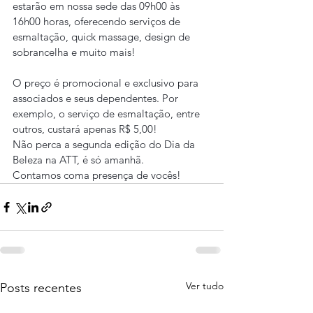
estarão em nossa sede das 09h00 às 
16h00 horas, oferecendo serviços de 
esmaltação, quick massage, design de 
sobrancelha e muito mais!
O preço é promocional e exclusivo para 
associados e seus dependentes. Por 
exemplo, o serviço de esmaltação, entre 
outros, custará apenas R$ 5,00!
Não perca a segunda edição do Dia da 
Beleza na ATT, é só amanhã.
Contamos coma presença de vocês!
Ver tudo
Posts recentes