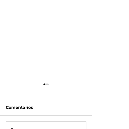
Comentários