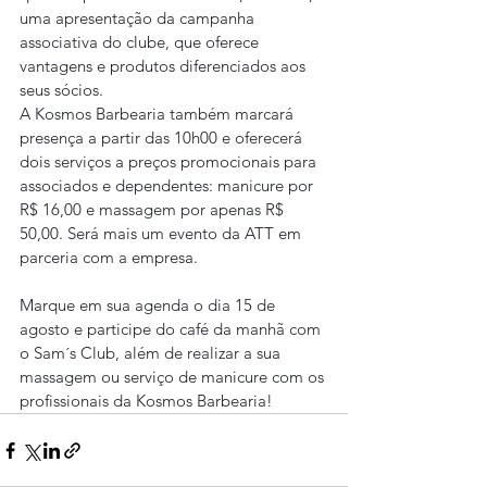
uma apresentação da campanha 
associativa do clube, que oferece 
vantagens e produtos diferenciados aos 
seus sócios.
A Kosmos Barbearia também marcará 
presença a partir das 10h00 e oferecerá 
dois serviços a preços promocionais para 
associados e dependentes: manicure por 
R$ 16,00 e massagem por apenas R$ 
50,00. Será mais um evento da ATT em 
parceria com a empresa.
Marque em sua agenda o dia 15 de 
agosto e participe do café da manhã com 
o Sam´s Club, além de realizar a sua 
massagem ou serviço de manicure com os 
profissionais da Kosmos Barbearia!