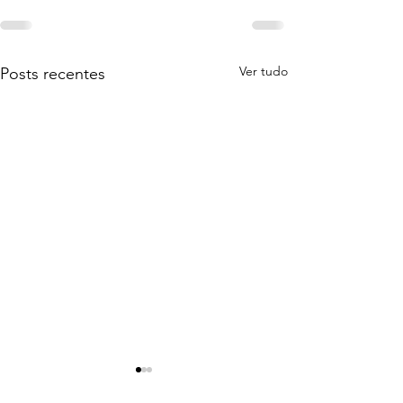
Ver tudo
Posts recentes