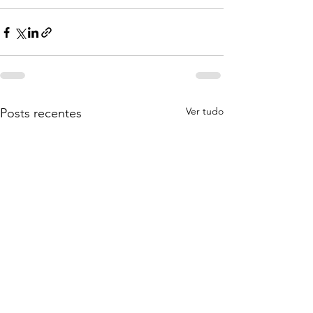
Ver tudo
Posts recentes