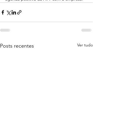
Ver tudo
Posts recentes