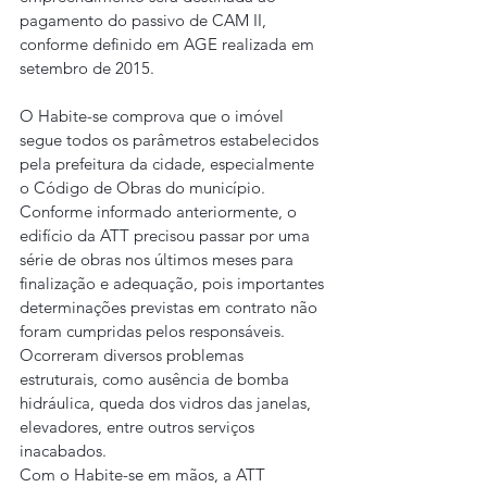
pagamento do passivo de CAM II, 
conforme definido em AGE realizada em 
setembro de 2015.
O Habite-se comprova que o imóvel 
segue todos os parâmetros estabelecidos 
pela prefeitura da cidade, especialmente 
o Código de Obras do município. 
Conforme informado anteriormente, o 
edifício da ATT precisou passar por uma 
série de obras nos últimos meses para 
finalização e adequação, pois importantes 
determinações previstas em contrato não 
foram cumpridas pelos responsáveis. 
Ocorreram diversos problemas 
estruturais, como ausência de bomba 
hidráulica, queda dos vidros das janelas, 
elevadores, entre outros serviços 
inacabados.
Com o Habite-se em mãos, a ATT 