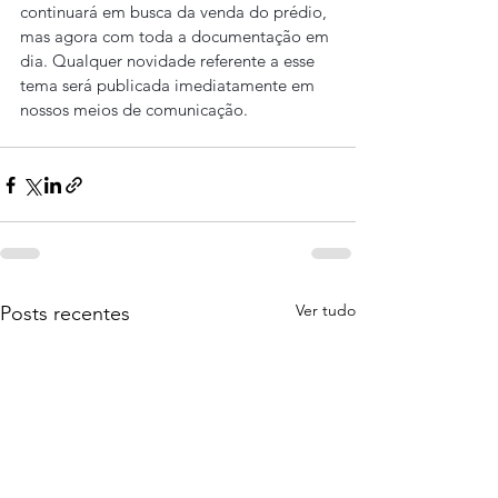
continuará em busca da venda do prédio, 
mas agora com toda a documentação em 
dia. Qualquer novidade referente a esse 
tema será publicada imediatamente em 
nossos meios de comunicação.
Ver tudo
Posts recentes