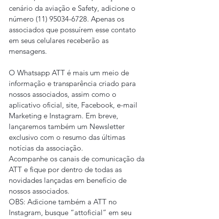
cenário da aviação e Safety, adicione o 
número (11) 95034-6728. Apenas os 
associados que possuírem esse contato 
em seus celulares receberão as 
mensagens.
O Whatsapp ATT é mais um meio de 
informação e transparência criado para 
nossos associados, assim como o 
aplicativo oficial, site, Facebook, e-mail 
Marketing e Instagram. Em breve, 
lançaremos também um Newsletter 
exclusivo com o resumo das últimas 
notícias da associação.
Acompanhe os canais de comunicação da 
ATT e fique por dentro de todas as 
novidades lançadas em benefício de 
nossos associados.
OBS: Adicione também a ATT no 
Instagram, busque “attoficial” em seu 