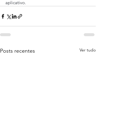
aplicativo.
Ver tudo
Posts recentes