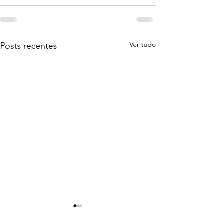
Ver tudo
Posts recentes