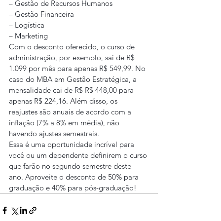
– Gestão de Recursos Humanos
– Gestão Financeira
– Logística
– Marketing
Com o desconto oferecido, o curso de 
administração, por exemplo, sai de R$ 
1.099 por mês para apenas R$ 549,99. No 
caso do MBA em Gestão Estratégica, a 
mensalidade cai de R$ R$ 448,00 para 
apenas R$ 224,16. Além disso, os 
reajustes são anuais de acordo com a 
inflação (7% a 8% em média), não 
havendo ajustes semestrais.
Essa é uma oportunidade incrível para 
você ou um dependente definirem o curso 
que farão no segundo semestre deste 
ano. Aproveite o desconto de 50% para 
graduação e 40% para pós-graduação!