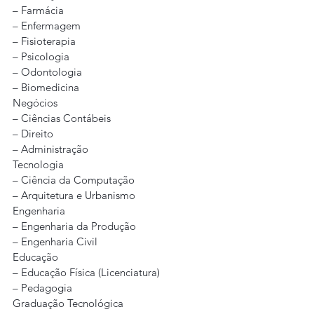
– Farmácia
– Enfermagem
– Fisioterapia
– Psicologia
– Odontologia
– Biomedicina
Negócios
– Ciências Contábeis
– Direito
– Administração
Tecnologia
– Ciência da Computação
– Arquitetura e Urbanismo
Engenharia
– Engenharia da Produção
– Engenharia Civil
Educação 
– Educação Física (Licenciatura)
– Pedagogia
Graduação Tecnológica