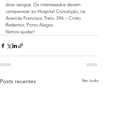
doar sangue. Os interessados devem 
comparecer ao Hospital Conceição, na 
Avenida Francisco Trein, 596 – Cristo 
Redentor, Porto Alegre.
Vamos ajudar!
Ver tudo
Posts recentes