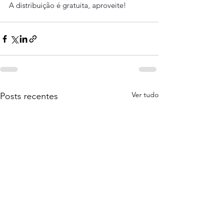
A distribuição é gratuita, aproveite!
Ver tudo
Posts recentes