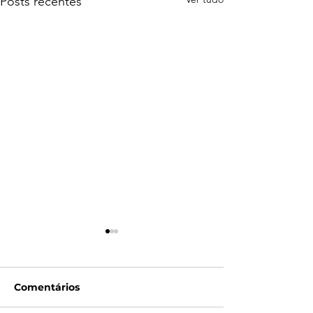
Posts recentes
Comentários