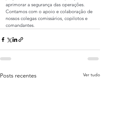
aprimorar a segurança das operações.
Contamos com o apoio e colaboração de 
nossos colegas comissários, copilotos e 
comandantes.
Ver tudo
Posts recentes