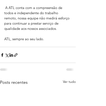
 A ATL conta com a compreensão de 
todos e independente do trabalho 
remoto, nossa equipe não medirá esforço 
para continuar a prestar serviço de 
qualidade aos nossos associados.
ATL, sempre ao seu lado.
Ver tudo
Posts recentes