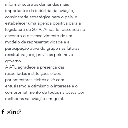
informar sobre as demandas mais 
importantes da indústria da aviação, 
considerada estratégica para o país, e 
estabelecer uma agenda positiva para a 
legislatura de 2019. Ainda foi discutido no 
encontro o desenvolvimento de um 
modelo de representatividade e a 
participação ativa do grupo nas futuras 
reestruturações, previstas pelo novo 
governo.
A ATL agradece a presença das 
respeitadas instituições e dos 
parlamentares eleitos e vê com 
entusiasmo e otimismo o interesse e o 
comprometimento de todos na busca por 
melhorias na aviação em geral.