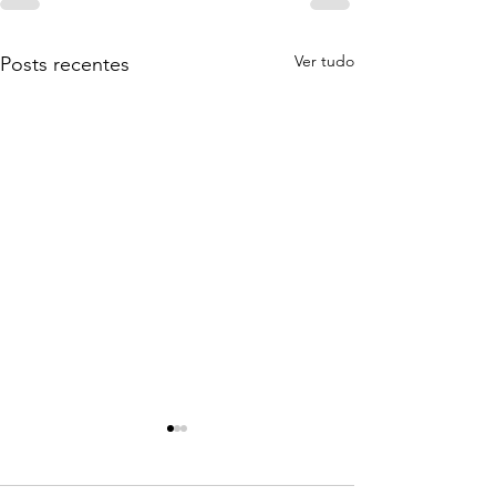
Ver tudo
Posts recentes