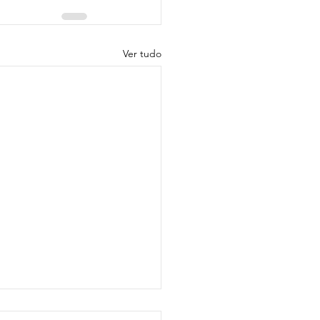
Ver tudo