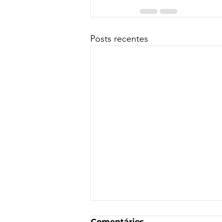
Posts recentes
Comentários