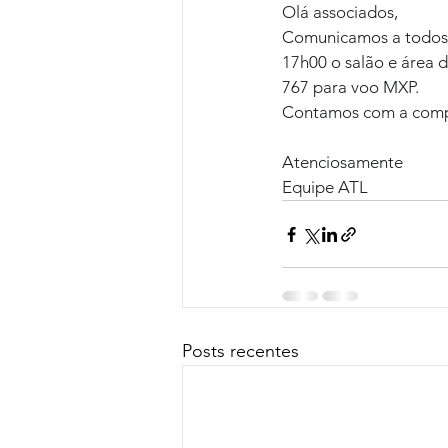
Olá associados,
Comunicamos a todos o
17h00 o salão e área 
767 para voo MXP.
Contamos com a comp
Atenciosamente
Equipe ATL
Posts recentes