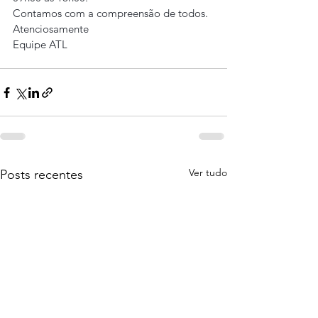
Contamos com a compreensão de todos.
Atenciosamente
Equipe ATL
Ver tudo
Posts recentes