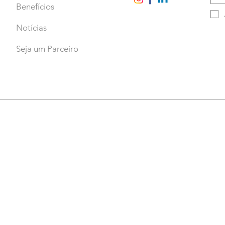
Benefícios
Notícias
Seja um Parceiro