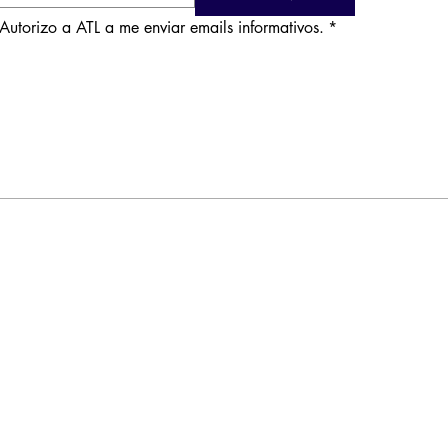
Autorizo a ATL a me enviar emails informativos.
*