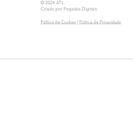
© 2024 ATL.
Criado por
Pegadas Digitais
.
Política de Cookies
|
Política de Privacidade