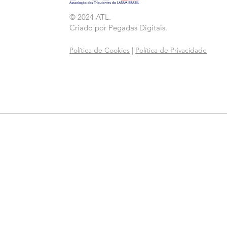
© 2024 ATL.
Criado por
Pegadas Digitais
.
Política de Cookies
|
Política de Privacidade