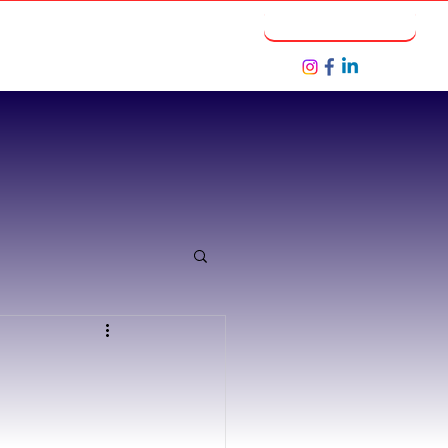
Notícias
Seja um Parceiro