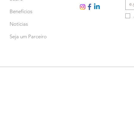
Benefícios
Notícias
Seja um Parceiro