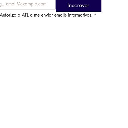
Inscrever
Autorizo a ATL a me enviar emails informativos.
*