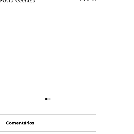
Posts recentes
Comentários