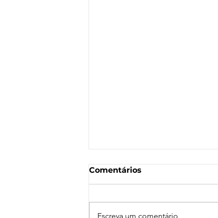
Comentários
Escreva um comentário