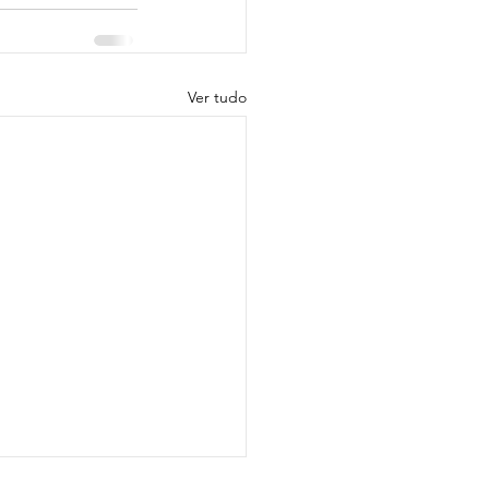
Ver tudo