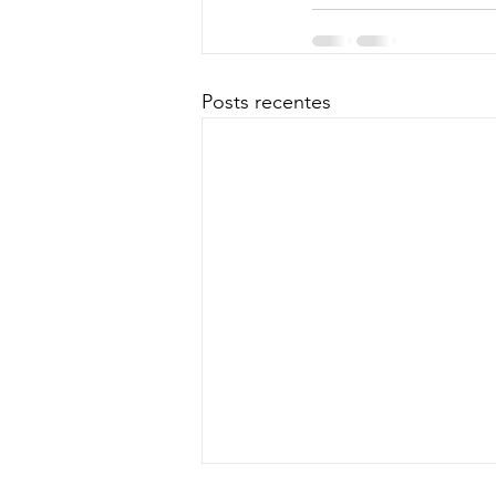
Posts recentes