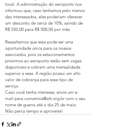
local. A administração do aeroporto nos 
informou que, caso tenhamos pelo menos 
dez interessados, eles poderiam oferecer 
um desconto de cerca de 10%, saindo de 
R$ 550,00 para R$ 500,00 por mês.
Ressaltamos que essa pode ser uma 
oportunidade única para os nossos 
associados, pois os estacionamentos 
próximos ao aeroporto estão sem vagas 
disponíveis e cobram uma mensalidade 
superior a essa. A região possui um alto 
valor de cobrança para esse tipo de 
serviço.
Caso você tenha interesse, envie um e-
mail para convenios@att.org.br com o seu 
nome de guerra até o dia 25 de maio.
Não perca tempo e aproveite!