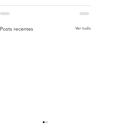
Ver tudo
Posts recentes