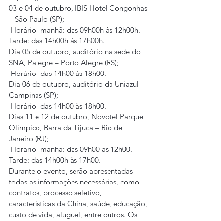
03 e 04 de outubro, IBIS Hotel Congonhas 
– São Paulo (SP);
 Horário- manhã: das 09h00h às 12h00h. 
Tarde: das 14h00h às 17h00h.
Dia 05 de outubro, auditório na sede do 
SNA, Palegre – Porto Alegre (RS); 
 Horário- das 14h00 às 18h00.
Dia 06 de outubro, auditório da Uniazul – 
Campinas (SP);
 Horário- das 14h00 às 18h00.
Dias 11 e 12 de outubro, Novotel Parque 
Olímpico, Barra da Tijuca – Rio de 
Janeiro (RJ);
 Horário- manhã: das 09h00 às 12h00. 
Tarde: das 14h00h às 17h00.
Durante o evento, serão apresentadas 
todas as informações necessárias, como 
contratos, processo seletivo, 
características da China, saúde, educação, 
custo de vida, aluguel, entre outros. Os 