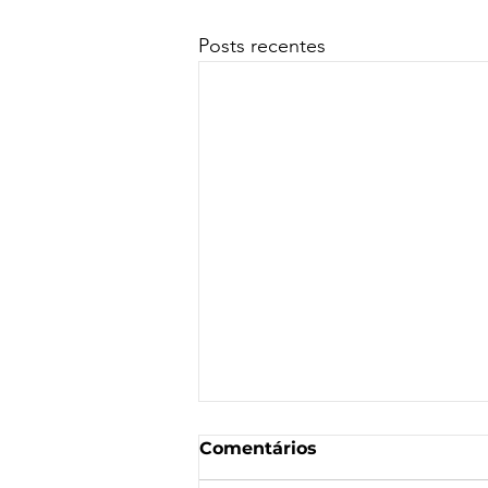
Posts recentes
Comentários