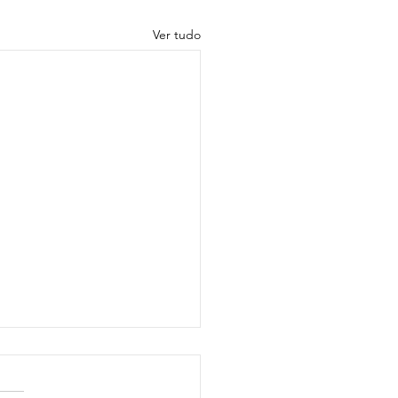
Ver tudo