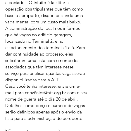
associados. O intuito é facilitar a 
operação dos tripulantes que têm como 
base o aeroporto, disponibilizando uma 
vaga mensal com um custo mais baixo.
A administração do local nos informou 
que há vagas no edifício garagem, 
localizado no Terminal 2, e no 
estacionamento dos terminais 4 e 5. Para 
dar continuidade ao processo, eles 
solicitaram uma lista com o nome dos 
associados que têm interesse nesse 
serviço para analisar quantas vagas serão 
disponibilizadas para a ATT.
Caso você tenha interesse, envie um e-
mail para convênios@att.org.br com o seu 
nome de guerra até o dia 20 de abril. 
Detalhes como preço e número de vagas 
serão definidos apenas após o envio da 
lista para a administração do aeroporto.