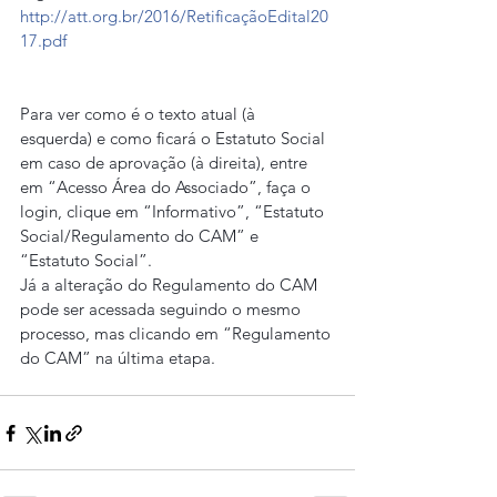
http://att.org.br/2016/RetificaçãoEdital20
17.pdf
Para ver como é o texto atual (à 
esquerda) e como ficará o Estatuto Social 
em caso de aprovação (à direita), entre 
em “Acesso Área do Associado”, faça o 
login, clique em “Informativo”, “Estatuto 
Social/Regulamento do CAM” e 
“Estatuto Social”. 
Já a alteração do Regulamento do CAM 
pode ser acessada seguindo o mesmo 
processo, mas clicando em “Regulamento 
do CAM” na última etapa.