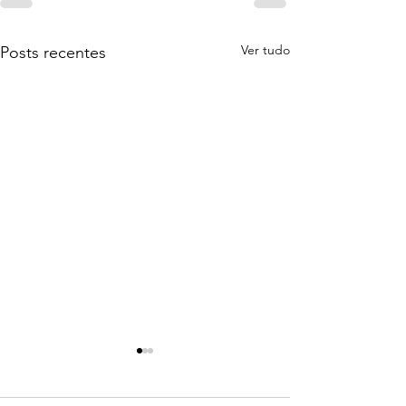
Ver tudo
Posts recentes