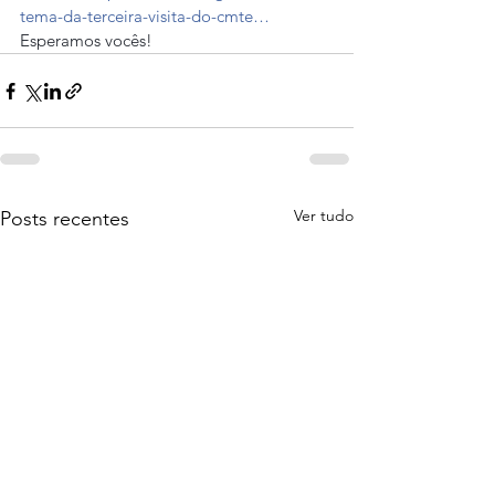
tema-da-terceira-visita-do-cmte…
Esperamos vocês!
Ver tudo
Posts recentes