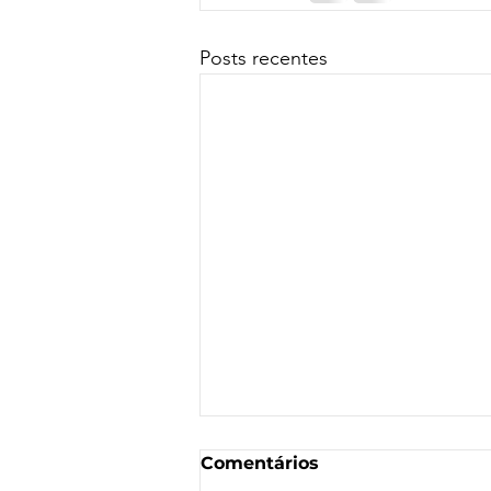
Posts recentes
Comentários