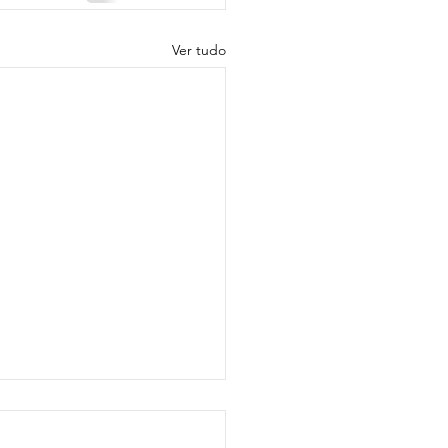
Ver tudo