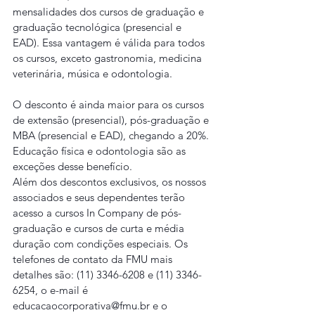
mensalidades dos cursos de graduação e 
graduação tecnológica (presencial e 
EAD). Essa vantagem é válida para todos 
os cursos, exceto gastronomia, medicina 
veterinária, música e odontologia.
O desconto é ainda maior para os cursos 
de extensão (presencial), pós-graduação e 
MBA (presencial e EAD), chegando a 20%. 
Educação física e odontologia são as 
exceções desse benefício.
Além dos descontos exclusivos, os nossos 
associados e seus dependentes terão 
acesso a cursos In Company de pós-
graduação e cursos de curta e média 
duração com condições especiais. Os 
telefones de contato da FMU mais 
detalhes são: (11) 3346-6208 e (11) 3346-
6254, o e-mail é 
educacaocorporativa@fmu.br e o 