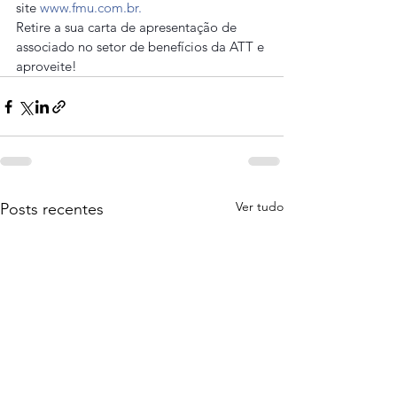
site 
www.fmu.com.br.
Retire a sua carta de apresentação de 
associado no setor de benefícios da ATT e 
aproveite!
Ver tudo
Posts recentes