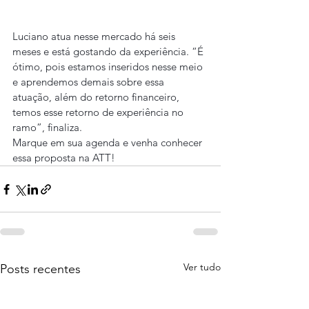
Luciano atua nesse mercado há seis 
meses e está gostando da experiência. “É 
ótimo, pois estamos inseridos nesse meio 
e aprendemos demais sobre essa 
atuação, além do retorno financeiro, 
temos esse retorno de experiência no 
ramo”, finaliza.
Marque em sua agenda e venha conhecer 
essa proposta na ATT!
Ver tudo
Posts recentes