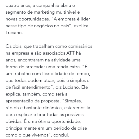
quatro anos, a companhia abriu o 
segmento de marketing multinível e 
novas oportunidades. “A empresa é líder 
nesse tipo de negócios no país”, explica 
Luciano.
Os dois, que trabalham como comissários 
na empresa e são associados ATT há 
anos, encontraram na atividade uma 
forma de arrecadar uma renda extra. “É 
um trabalho com flexibilidade de tempo, 
que todos podem atuar, pois é simples e 
de fácil entendimento”, diz Luciano. Ele 
explica, também, como será a 
apresentação da proposta. “Simples, 
rápida e bastante dinâmica, estaremos lá 
para explicar e tirar todas as possíveis 
dúvidas. É uma ótima oportunidade, 
principalmente em um período de crise 
como o que vivemos”, conclui.