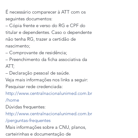
É necessário comparecer à ATT com os 
seguintes documentos:
– Cópia frente e verso do RG e CPF do 
titular e dependentes. Caso o dependente 
não tenha RG, trazer a certidão de 
nascimento;
– Comprovante de residência;
– Preenchimento da ficha associativa da 
ATT;
– Declaração pessoal de saúde.
Veja mais informações nos links a seguir:
Pesquisar rede credenciada:
http://www.centralnacionalunimed.com.br
/home
Dúvidas frequentes:
http://www.centralnacionalunimed.com.br
/perguntas-frequentes
Mais informações sobre a CNU, planos, 
carteirinhas e documentação de 