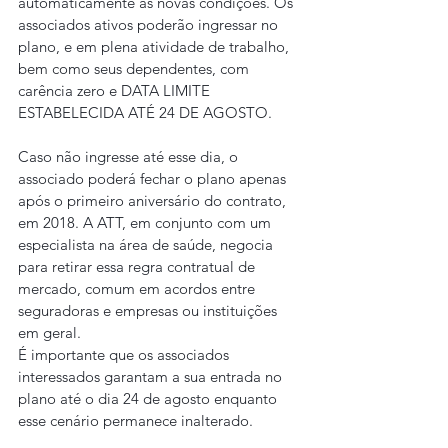
automaticamente às novas condições. Os 
associados ativos poderão ingressar no 
plano, e em plena atividade de trabalho, 
bem como seus dependentes, com 
carência zero e DATA LIMITE 
ESTABELECIDA ATÉ 24 DE AGOSTO.
Caso não ingresse até esse dia, o 
associado poderá fechar o plano apenas 
após o primeiro aniversário do contrato, 
em 2018. A ATT, em conjunto com um 
especialista na área de saúde, negocia 
para retirar essa regra contratual de 
mercado, comum em acordos entre 
seguradoras e empresas ou instituições 
em geral.
É importante que os associados 
interessados garantam a sua entrada no 
plano até o dia 24 de agosto enquanto 
esse cenário permanece inalterado. 