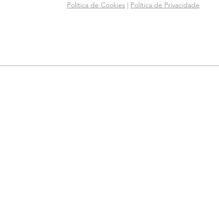
Política de Cookies
|
Política de Privacidade