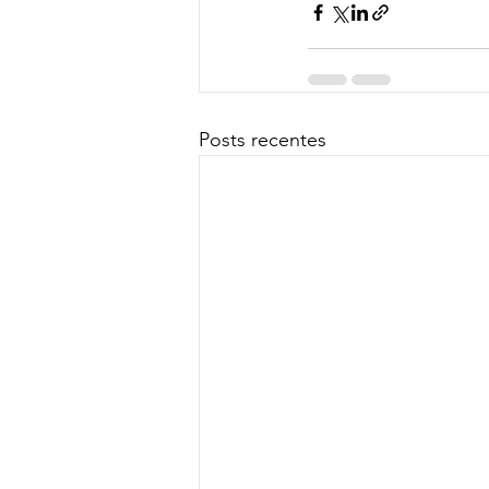
Posts recentes