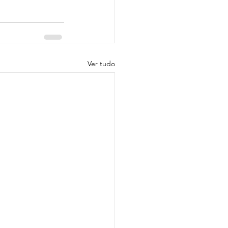
Ver tudo