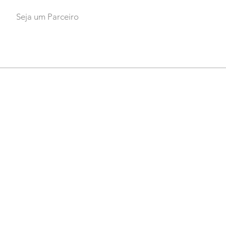
Seja um Parceiro