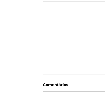
Comentários