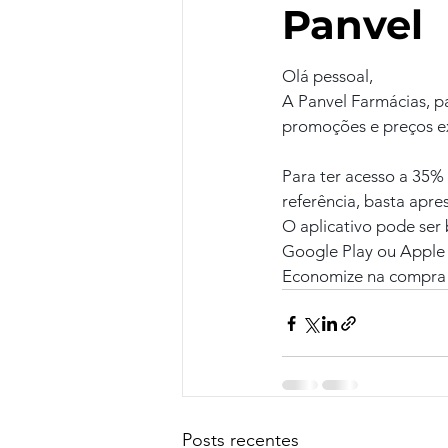
Panvel
Olá pessoal,
A Panvel Farmácias, p
promoções e preços ex
Para ter acesso a 35
referência, basta apres
O aplicativo pode ser
Google Play ou Apple 
Economize na compra 
Posts recentes